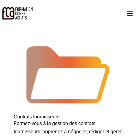
Contrats fournisseurs
Formez-vous à la gestion des contrats
fournisseurs: apprenez à négocier, rédiger et gérer