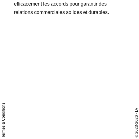
efficacement les accords pour garantir des
relations commerciales solides et durables.
Termes & Conditions
- LV
2023-2026
©