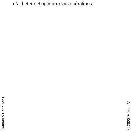
d’acheteur et optimiser vos opérations.
Termes & Conditions
- LV
2023-2026
©