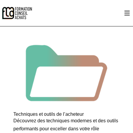
Techniques et outils de l’acheteur
Découvrez des techniques modernes et des outils
performants pour exceller dans votre rôle