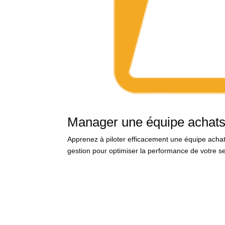
Manager une équipe achat
Apprenez à piloter efficacement une équipe acha
gestion pour optimiser la performance de votre se