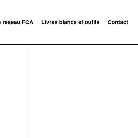
e réseau FCA
Livres blancs et outils
Contact