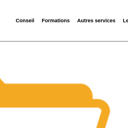
Conseil
Formations
Autres services
L