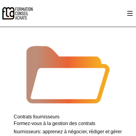
Contrats fournisseurs
Formez-vous à la gestion des contrats
fournisseurs: apprenez à négocier, rédiger et gérer