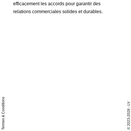
efficacement les accords pour garantir des
relations commerciales solides et durables.
Termes & Conditions
- LV
2023-2026
©