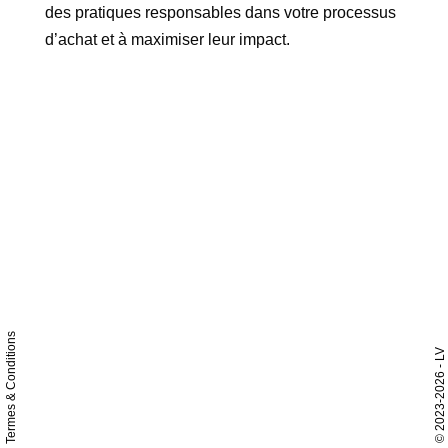
des pratiques responsables dans votre processus
d’achat et à maximiser leur impact.
Termes & Conditions
- LV
2023-2026
©