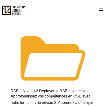
RSE – Niveau-2 Déployer la RSE aux achats
Approfondissez vos compétences en RSE avec
notre formation de niveau 2. Apprenez à déployer