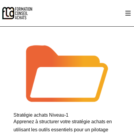
Stratégie achats Niveau-1
Apprenez à structurer votre stratégie achats en
utilisant les outils essentiels pour un pilotage