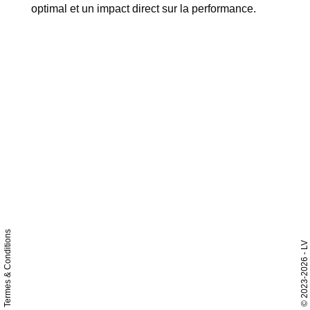
optimal et un impact direct sur la performance.
Termes & Conditions
- LV
2023-2026
©