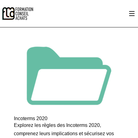
Incoterms 2020
Explorez les règles des Incoterms 2020,
comprenez leurs implications et sécurisez vos