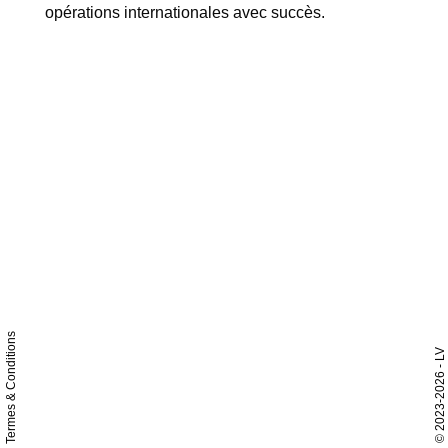
opérations internationales avec succès.
Termes & Conditions
- LV
2023-2026
©