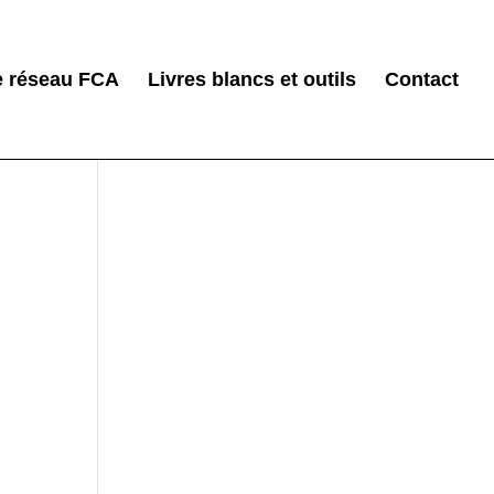
e réseau FCA
Livres blancs et outils
Contact