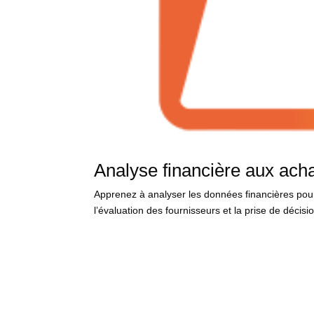
Analyse financière aux ach
Apprenez à analyser les données financières pou
l’évaluation des fournisseurs et la prise de décisi