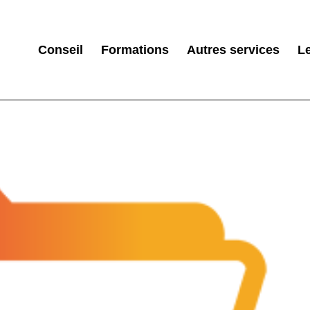
Conseil
Formations
Autres services
L