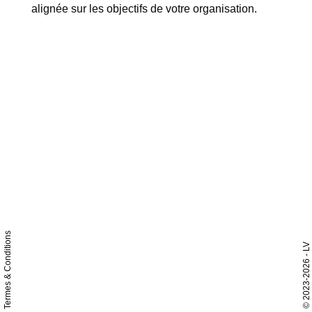
alignée sur les objectifs de votre organisation.
Termes & Conditions
- LV
2023-2026
©