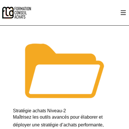
Stratégie achats Niveau-2
Maîtrisez les outils avancés pour élaborer et
déployer une stratégie d’achats performante,