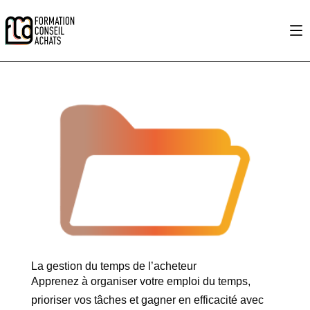
La gestion du temps de l’acheteur
Apprenez à organiser votre emploi du temps,
prioriser vos tâches et gagner en efficacité avec