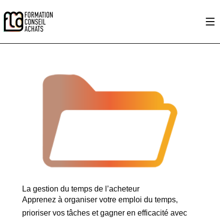
La gestion du temps de l’acheteur
Apprenez à organiser votre emploi du temps,
prioriser vos tâches et gagner en efficacité avec