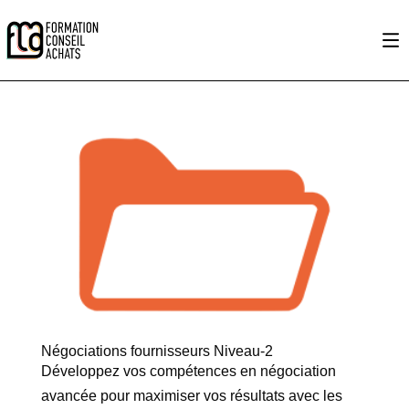
Négociations fournisseurs Niveau-2
Développez vos compétences en négociation
avancée pour maximiser vos résultats avec les