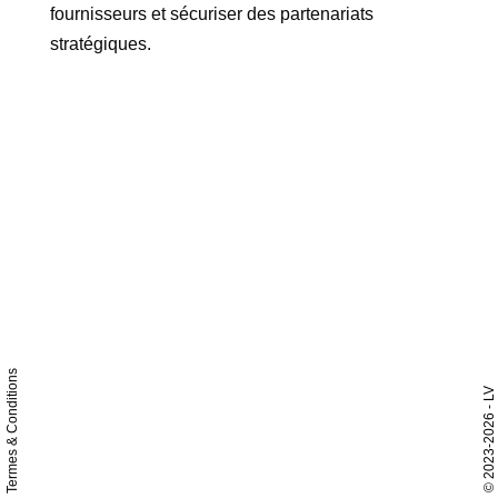
fournisseurs et sécuriser des partenariats
stratégiques.
Termes & Conditions
- LV
2023-2026
©