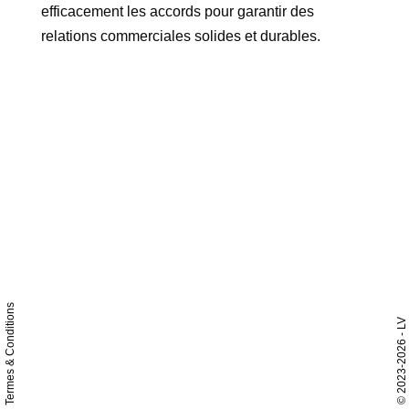
efficacement les accords pour garantir des
relations commerciales solides et durables.
Termes & Conditions
- LV
2023-2026
©