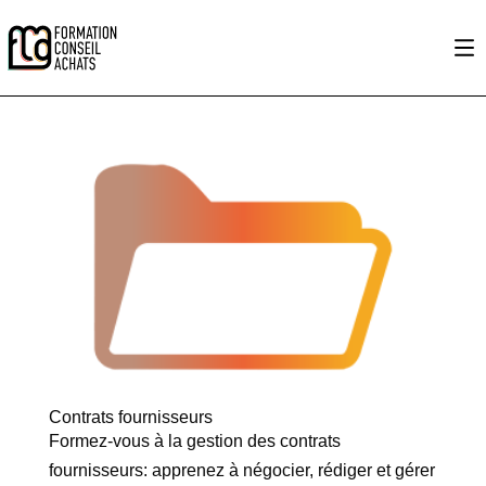
Contrats fournisseurs
Formez-vous à la gestion des contrats
fournisseurs: apprenez à négocier, rédiger et gérer