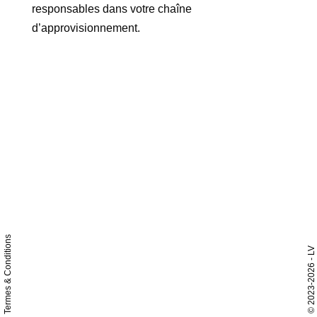
responsables dans votre chaîne
d’approvisionnement.
Termes & Conditions
- LV
2023-2026
©