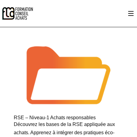
RSE – Niveau-1 Achats responsables
Découvrez les bases de la RSE appliquée aux
achats. Apprenez à intégrer des pratiques éco-