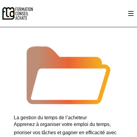
La gestion du temps de l’acheteur
Apprenez à organiser votre emploi du temps,
prioriser vos tâches et gagner en efficacité avec