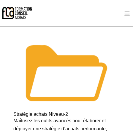
Stratégie achats Niveau-2
Maîtrisez les outils avancés pour élaborer et
déployer une stratégie d’achats performante,