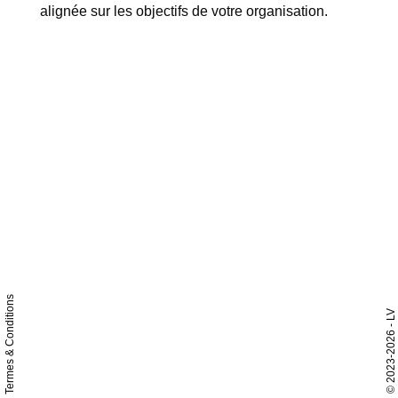
alignée sur les objectifs de votre organisation.
Termes & Conditions
- LV
2023-2026
©