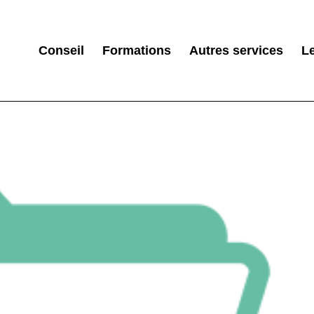
Conseil
Formations
Autres services
L