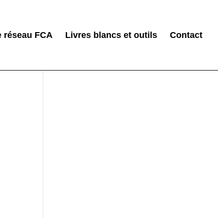
e réseau FCA
Livres blancs et outils
Contact