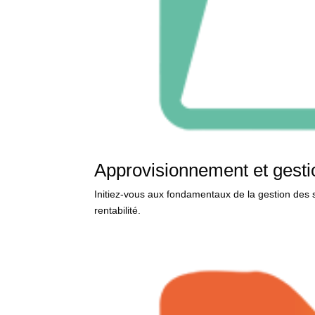
Approvisionnement et gesti
Initiez-vous aux fondamentaux de la gestion des
rentabilité.