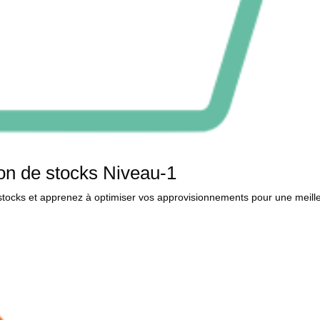
on de stocks Niveau-1
 stocks et apprenez à optimiser vos approvisionnements pour une meill