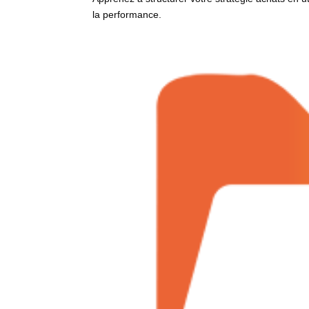
la performance.