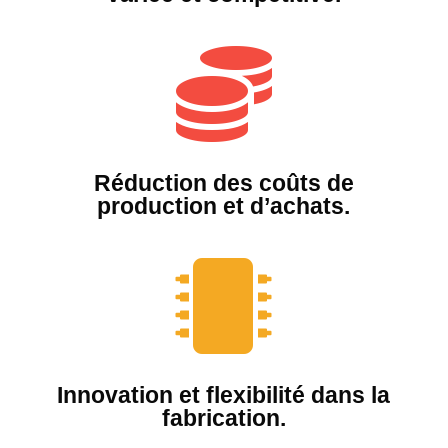

Réduction des coûts de
production et d’achats.

Innovation et flexibilité dans la
fabrication.