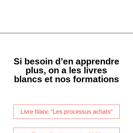
Si besoin d’en apprendre
plus, on a les livres
blancs et nos formations
Livre blanc "Les processus achats"