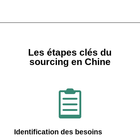
Les étapes clés du
sourcing en Chine

Identification des besoins