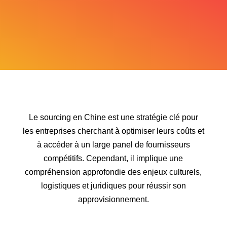
Le sourcing en Chine est une stratégie clé pour
les entreprises cherchant à optimiser leurs coûts et
à accéder à un large panel de fournisseurs
compétitifs. Cependant, il implique une
compréhension approfondie des enjeux culturels,
logistiques et juridiques pour réussir son
approvisionnement.