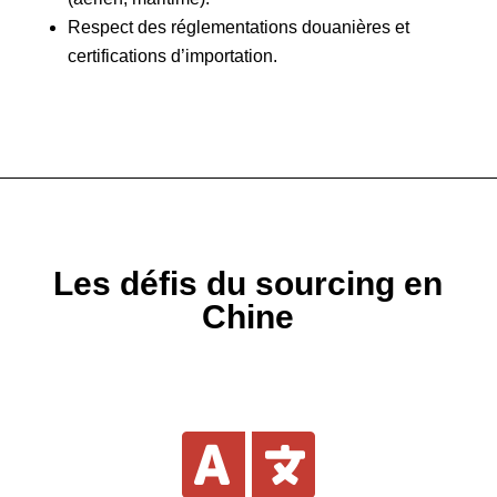
Respect des réglementations douanières et
certifications d’importation.
Les défis du sourcing en
Chine
