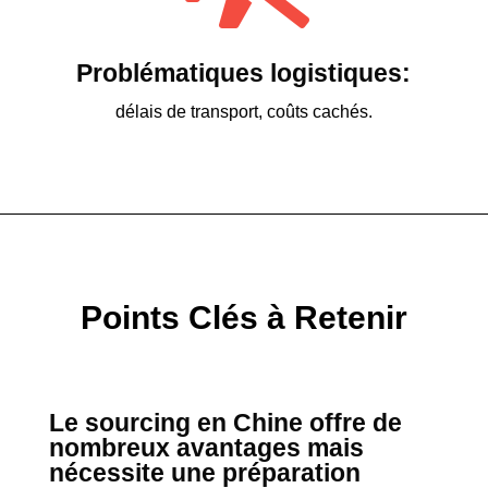
Problématiques logistiques:
délais de transport, coûts cachés.
Points Clés à Retenir
Le sourcing en Chine offre de
nombreux avantages mais
nécessite une préparation