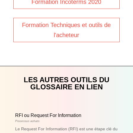
Formation Incoterms 2020
Formation Techniques et outils de
l'acheteur
LES AUTRES OUTILS DU
GLOSSAIRE EN LIEN
RFI ou Request For Information
Processus achats
Le Request For Information (RFI) est une étape clé du