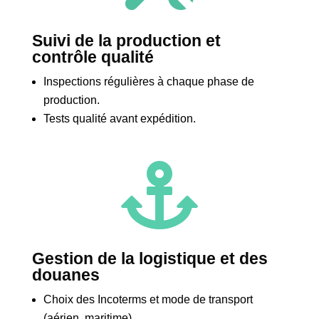
Suivi de la production et
contrôle qualité
Inspections régulières à chaque phase de
production.
Tests qualité avant expédition.

Gestion de la logistique et des
douanes
Choix des Incoterms et mode de transport
(aérien, maritime).