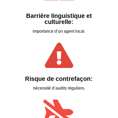
Barrière linguistique et
culturelle:
importance d’un agent local.

Risque de contrefaçon:
nécessité d’audits réguliers.
