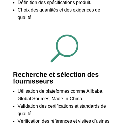
Définition des spécifications produit.
Choix des quantités et des exigences de
qualité.
U
Recherche et sélection des
fournisseurs
Utilisation de plateformes comme Alibaba,
Global Sources, Made-in-China.
Validation des certifications et standards de
qualité.
Vérification des références et visites d’usines.