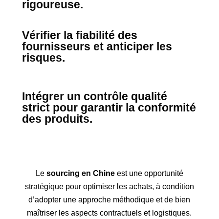
rigoureuse.
Vérifier la fiabilité des
fournisseurs et anticiper les
risques.
Intégrer un contrôle qualité
strict pour garantir la conformité
des produits.
Le
sourcing en Chine
est une opportunité
stratégique pour optimiser les achats, à condition
d’adopter une approche méthodique et de bien
maîtriser les aspects contractuels et logistiques.