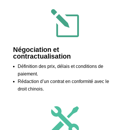
l
Négociation et
contractualisation
Définition des prix, délais et conditions de
paiement.
Rédaction d’un contrat en conformité avec le
droit chinois.
