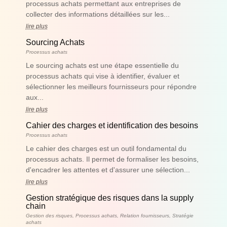
processus achats permettant aux entreprises de
collecter des informations détaillées sur les...
lire plus
Sourcing Achats
Processus achats
Le sourcing achats est une étape essentielle du
processus achats qui vise à identifier, évaluer et
sélectionner les meilleurs fournisseurs pour répondre
aux...
lire plus
Cahier des charges et identification des besoins
Processus achats
Le cahier des charges est un outil fondamental du
processus achats. Il permet de formaliser les besoins,
d'encadrer les attentes et d'assurer une sélection...
lire plus
Gestion stratégique des risques dans la supply
chain
Gestion des risques
,
Processus achats
,
Relation fournisseurs
,
Stratégie
achats