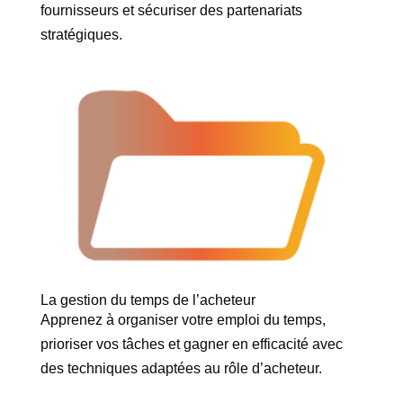
fournisseurs et sécuriser des partenariats
stratégiques.
La gestion du temps de l’acheteur
Apprenez à organiser votre emploi du temps,
prioriser vos tâches et gagner en efficacité avec
des techniques adaptées au rôle d’acheteur.