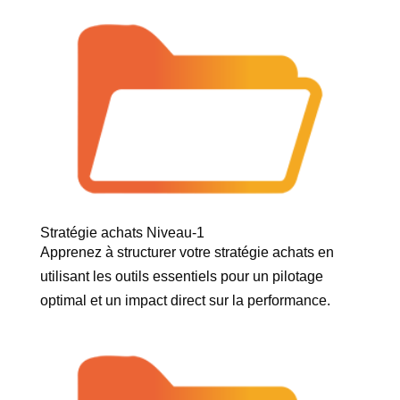
Stratégie achats Niveau-1
Apprenez à structurer votre stratégie achats en
utilisant les outils essentiels pour un pilotage
optimal et un impact direct sur la performance.