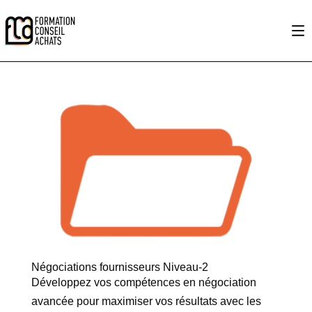
Négociations fournisseurs Niveau-2
Développez vos compétences en négociation
avancée pour maximiser vos résultats avec les