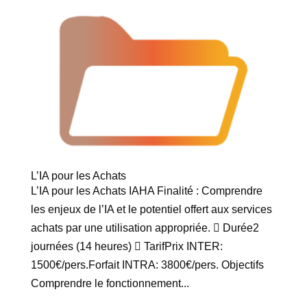
L’IA pour les Achats
L’IA pour les Achats IAHA Finalité : Comprendre
les enjeux de l’IA et le potentiel offert aux services
achats par une utilisation appropriée.  Durée2
journées (14 heures)  TarifPrix INTER:
1500€/pers.Forfait INTRA: 3800€/pers. Objectifs
Comprendre le fonctionnement...