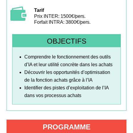

Tarif
Prix INTER: 1500€/pers.
Forfait INTRA: 3800€/pers.
OBJECTIFS
Comprendre le fonctionnement des outils
d’IA et leur utilité concrète dans les achats
Découvrir les opportunités d’optimisation
de la fonction achats grâce à l’IA
Identifier des pistes d’exploitation de l’IA
dans vos processus achats
PROGRAMME