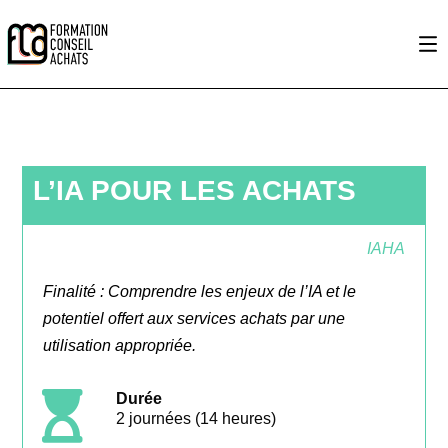
L’IA POUR LES ACHATS
IAHA
Finalité : Comprendre les enjeux de l’IA et le
potentiel offert aux services achats par une
utilisation appropriée.

Durée
2
journées (14 heures)