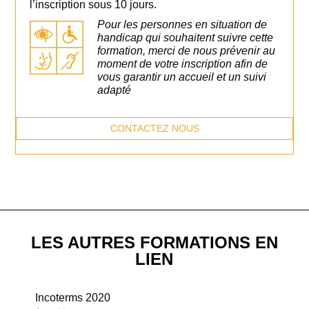
l’inscription sous 10 jours.
Pour les personnes en situation de
handicap qui souhaitent suivre cette
formation, merci de nous prévenir au
moment de votre inscription afin de
vous garantir un accueil et un suivi
adapté
CONTACTEZ NOUS
LES AUTRES FORMATIONS EN
LIEN
Incoterms 2020