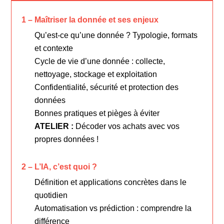
1 – Maîtriser la donnée et ses enjeux
Qu’est-ce qu’une donnée ? Typologie, formats
et contexte
Cycle de vie d’une donnée : collecte,
nettoyage, stockage et exploitation
Confidentialité, sécurité et protection des
données
Bonnes pratiques et pièges à éviter
ATELIER :
Décoder vos achats avec vos
propres données !
2 – L’IA, c’est quoi ?
Définition et applications concrètes dans le
quotidien
Automatisation vs prédiction : comprendre la
différence