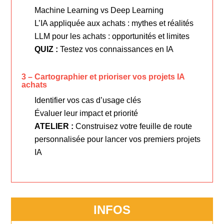
Machine Learning vs Deep Learning
L’IA appliquée aux achats : mythes et réalités
LLM pour les achats : opportunités et limites
QUIZ :
Testez vos connaissances en IA
3 – Cartographier et prioriser vos projets IA
achats
Identifier vos cas d’usage clés
Évaluer leur impact et priorité
ATELIER :
Construisez votre feuille de route
personnalisée pour lancer vos premiers projets
IA
INFOS