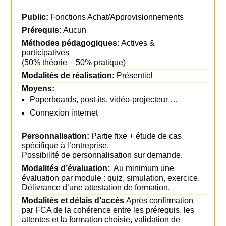
Public:
Fonctions Achat/Approvisionnements
Prérequis:
Aucun
Méthodes pédagogiques:
Actives &
participatives
(50% théorie – 50% pratique)
Modalités de réalisation:
Présentiel
Moyens:
Paperboards, post-its, vidéo-projecteur …
Connexion internet
Personnalisation:
Partie fixe + étude de cas
spécifique à l’entreprise.
Possibilité de personnalisation sur demande.
Modalités d’évaluation:
Au minimum une
évaluation par module : quiz, simulation, exercice.
Délivrance d’une attestation de formation.
Modalités et délais d’accès
Après confirmation
par FCA de la cohérence entre les prérequis. les
attentes et la formation choisie, validation de