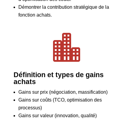
Démontrer la contribution stratégique de la
fonction achats.

Définition et types de gains
achats
Gains sur prix (négociation, massification)
Gains sur coûts (TCO, optimisation des
processus)
Gains sur valeur (innovation, qualité)