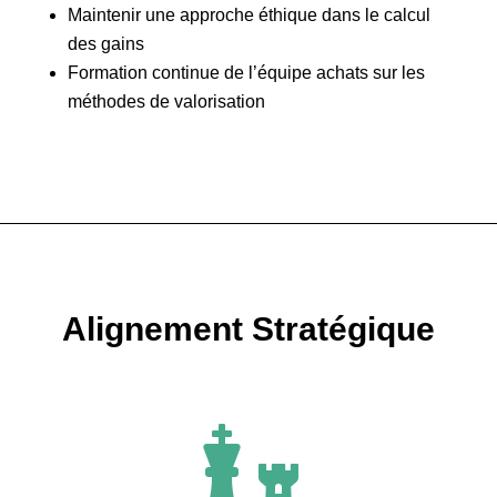
Maintenir une approche éthique dans le calcul
des gains
Formation continue de l’équipe achats sur les
méthodes de valorisation
Alignement Stratégique
