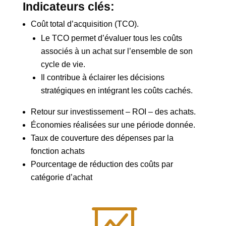
Indicateurs clés:
Coût total d’acquisition (TCO).
Le TCO permet d’évaluer tous les coûts
associés à un achat sur l’ensemble de son
cycle de vie.
Il contribue à éclairer les décisions
stratégiques en intégrant les coûts cachés.
Retour sur investissement – ROI – des achats.
Économies réalisées sur une période donnée.
Taux de couverture des dépenses par la
fonction achats
Pourcentage de réduction des coûts par
catégorie d’achat