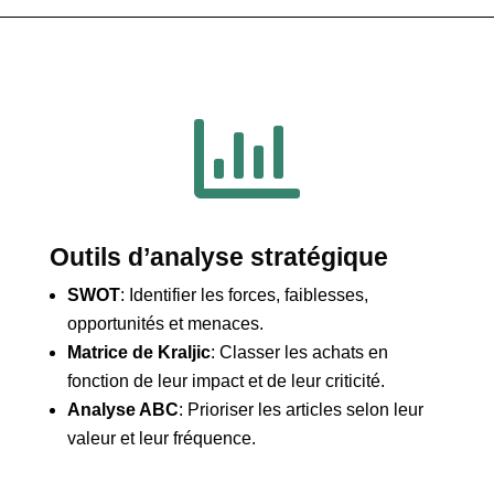

Outils d’analyse stratégique
SWOT
: Identifier les forces, faiblesses,
opportunités et menaces.
Matrice de Kraljic
: Classer les achats en
fonction de leur impact et de leur criticité.
Analyse ABC
: Prioriser les articles selon leur
valeur et leur fréquence.