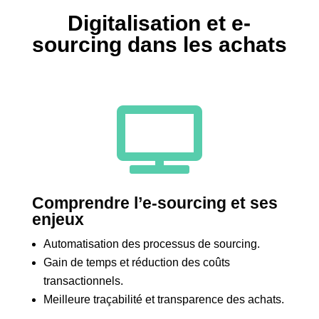
Digitalisation et e-
sourcing dans les achats

Comprendre l’e-sourcing et ses
enjeux
Automatisation des processus de sourcing.
Gain de temps et réduction des coûts
transactionnels.
Meilleure traçabilité et transparence des achats.