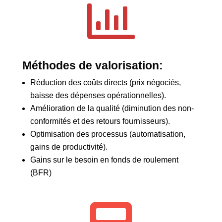

Méthodes de valorisation:
Réduction des coûts directs (prix négociés,
baisse des dépenses opérationnelles).
Amélioration de la qualité (diminution des non-
conformités et des retours fournisseurs).
Optimisation des processus (automatisation,
gains de productivité).
Gains sur le besoin en fonds de roulement
(BFR)