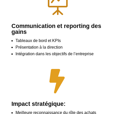

Communication et reporting des
gains
Tableaux de bord et KPIs
Présentation à la direction
Intégration dans les objectifs de l’entreprise

Impact stratégique:
Meilleure reconnaissance du rôle des achats