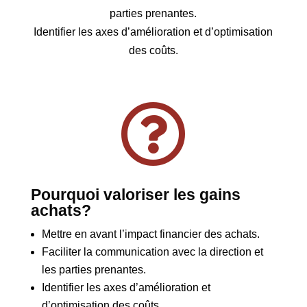
parties prenantes.
Identifier les axes d’amélioration et d’optimisation
des coûts.

Pourquoi valoriser les gains
achats?
Mettre en avant l’impact financier des achats.
Faciliter la communication avec la direction et
les parties prenantes.
Identifier les axes d’amélioration et
d’optimisation des coûts.