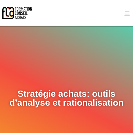
Stratégie achats: outils
d’analyse et rationalisation