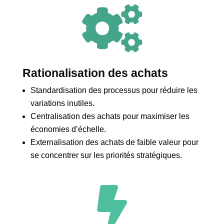

Rationalisation des achats
Standardisation des processus pour réduire les
variations inutiles.
Centralisation des achats pour maximiser les
économies d’échelle.
Externalisation des achats de faible valeur pour
se concentrer sur les priorités stratégiques.
