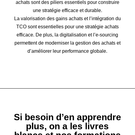
achats sont des piliers essentiels pour construire
une stratégie efficace et durable.
La valorisation des gains achats et l’intégration du
TCO sont essentielles pour une stratégie achats
efficace. De plus, la digitalisation et l’e-sourcing
permettent de moderniser la gestion des achats et
d’améliorer leur performance globale.
Si besoin d’en apprendre
plus, on a les livres