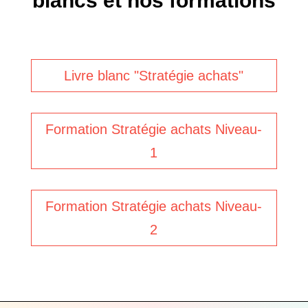
blancs et nos formations
Livre blanc "Stratégie achats"
Formation Stratégie achats Niveau-
1
Formation Stratégie achats Niveau-
2