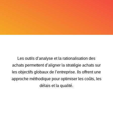
Les outils d’analyse et la rationalisation des
achats permettent d’aligner la stratégie achats sur
les objectifs globaux de l’entreprise. Ils offrent une
approche méthodique pour optimiser les coûts, les
délais et la qualité.