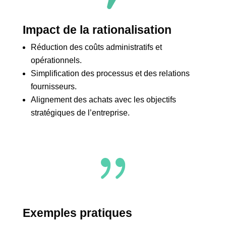
Impact de la rationalisation
Réduction des coûts administratifs et
opérationnels.
Simplification des processus et des relations
fournisseurs.
Alignement des achats avec les objectifs
stratégiques de l’entreprise.
{
Exemples pratiques