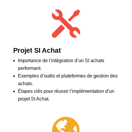

Projet SI Achat
Importance de l’intégration d’un SI achats
performant.
Exemples d’outils et plateformes de gestion des
achats.
Étapes clés pour réussir l’implémentation d’un
projet SI Achat.
