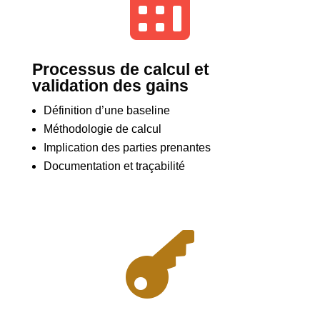

Processus de calcul et
validation des gains
Définition d’une baseline
Méthodologie de calcul
Implication des parties prenantes
Documentation et traçabilité
