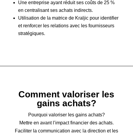
Une entreprise ayant réduit ses coûts de 25 %
en centralisant ses achats indirects.
Utilisation de la matrice de Kraljic pour identifier
et renforcer les relations avec les fournisseurs
stratégiques.
Comment valoriser les
gains achats?
Pourquoi valoriser les gains achats?
Mettre en avant l’impact financier des achats.
Faciliter la communication avec la direction et les