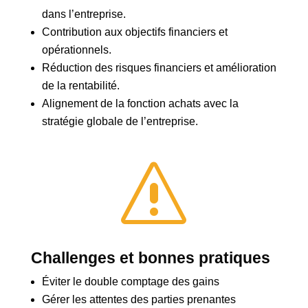
dans l’entreprise.
Contribution aux objectifs financiers et
opérationnels.
Réduction des risques financiers et amélioration
de la rentabilité.
Alignement de la fonction achats avec la
stratégie globale de l’entreprise.
s
Challenges et bonnes pratiques
Éviter le double comptage des gains
Gérer les attentes des parties prenantes