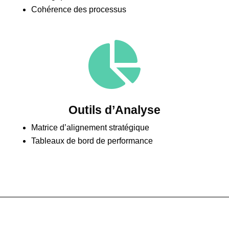
Cohérence des processus

Outils d’Analyse
Matrice d’alignement stratégique
Tableaux de bord de performance