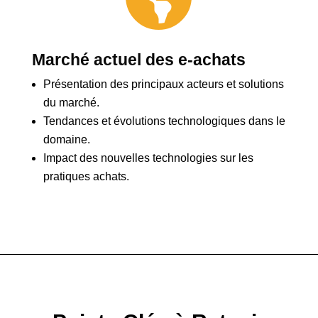
Marché actuel des e-achats
Présentation des principaux acteurs et solutions
du marché.
Tendances et évolutions technologiques dans le
domaine.
Impact des nouvelles technologies sur les
pratiques achats.