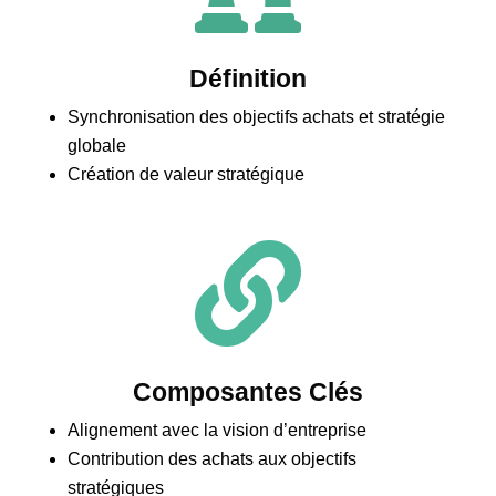
Définition
Synchronisation des objectifs achats et stratégie
globale
Création de valeur stratégique

Composantes Clés
Alignement avec la vision d’entreprise
Contribution des achats aux objectifs
stratégiques