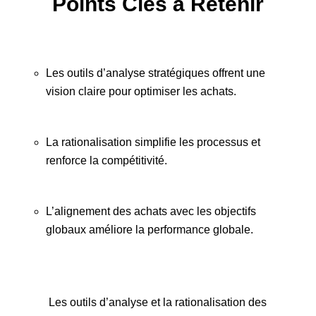
Points Clés à Retenir
Les outils d’analyse stratégiques offrent une
vision claire pour optimiser les achats.
La rationalisation simplifie les processus et
renforce la compétitivité.
L’alignement des achats avec les objectifs
globaux améliore la performance globale.
Les outils d’analyse et la rationalisation des